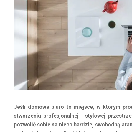
Jeśli domowe biuro to miejsce, w którym pro
stworzeniu profesjonalnej i stylowej przest
pozwolić sobie na nieco bardziej swobodną ara