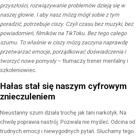
przyszłości, rozwiązywanie problemów dzieją się w
naszej głowie. I aby nasz mózg mógł sobie z tym
poradzić, potrzebuje ciszy. Czyli czasu bez muzyki, bez
powiadomień, filmików na TikToku. Bez tego całego
szumu. To właśnie w ciszy mózg zaczyna naprawdę
przetwarzać emocje, porządkować doświadczenia i
tworzyć nowe pomysły
– tłumaczy trener mentalny i
szkoleniowiec.
Hałas stał się naszym cyfrowym
znieczuleniem
Nieustanny szum działa trochę jak tani narkotyk. Na
chwilę poprawia nastrój. Pozwala nie myśleć. Odcina od
trudnych emocji i niewygodnych pytań. Słuchamy tego