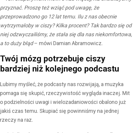
przyznać. Proszę też wziąć pod uwagę, że
przeprowadzono go 12 lat temu. Ilu z nas obecnie
wytrzymałoby w ciszy? Kilka procent?
Tak bardzo się od
niej odzwyczailiśmy, że stała się dla nas niekomfortowa,
a to duży błąd
– mówi Damian Abramowicz.
Twój mózg potrzebuje ciszy
bardziej niż kolejnego podcastu
Lubimy myśleć, że podcasty nas rozwijają, a muzyka
pomaga się skupić, rzeczywistość wygląda inaczej. Mit
o podzielności uwagi i wielozadaniowości obalono już
jakiś czas temu. Skupiać się powinniśmy na jednej
rzeczy na raz.