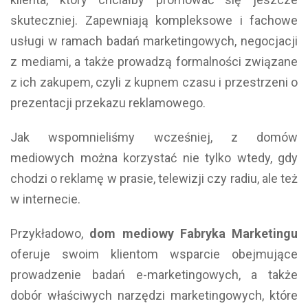
skuteczniej. Zapewniają kompleksowe i fachowe
usługi w ramach badań marketingowych, negocjacji
z mediami, a także prowadzą formalności związane
z ich zakupem, czyli z kupnem czasu i przestrzeni o
prezentacji przekazu reklamowego.
Jak wspomnieliśmy wcześniej, z domów
mediowych można korzystać nie tylko wtedy, gdy
chodzi o reklamę w prasie, telewizji czy radiu, ale też
w internecie.
Przykładowo,
dom mediowy Fabryka Marketingu
oferuje swoim klientom wsparcie obejmujące
prowadzenie badań e-marketingowych, a także
dobór właściwych narzędzi marketingowych, które