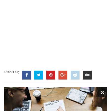
PODZIEL SIĘ