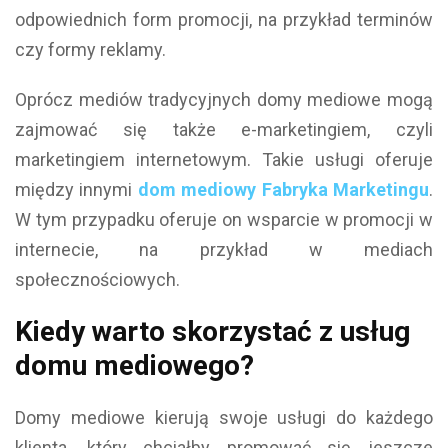
odpowiednich form promocji, na przykład terminów
czy formy reklamy.
Oprócz mediów tradycyjnych domy mediowe mogą
zajmować się także e-marketingiem, czyli
marketingiem internetowym. Takie usługi oferuje
między innymi
dom mediowy Fabryka Marketingu
.
W tym przypadku oferuje on wsparcie w promocji w
internecie, na przykład w mediach
społecznościowych.
Kiedy warto skorzystać z usług
domu mediowego?
Domy mediowe kierują swoje usługi do każdego
klienta, który chciałby promować się jeszcze