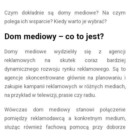
Czym dokładnie są domy mediowe? Na czym
polega ich wsparcie? Kiedy warto je wybrać?
Dom mediowy – co to jest?
Domy mediowe wydzieliły się z agencji
reklamowych na skutek coraz bardziej
dynamicznego rozwoju rynku reklamowego. Są to
agencje skoncentrowane głównie na planowaniu i
zakupie kampanii reklamowych w różnych mediach,
na przykład w telewizji, prasie czy radiu.
Wówczas dom mediowy stanowi połączenie
pomiędzy reklamodawcą a konkretnym medium,
służąc również fachową pomocą przy doborze