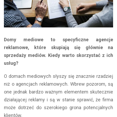
Domy mediowe to specyficzne agencje
reklamowe, które skupiają się głównie na
sprzedaży mediów. Kiedy warto skorzystać z ich
usług?
O domach mediowych słyszy się znacznie rzadziej
niż o agencjach reklamowych. Wbrew pozorom, są
one jednak bardzo ważnym elementem skutecznie
działającej reklamy i są w stanie sprawić, że firma
może dotrzeć do szerokiego grona potencjalnych
klientów.