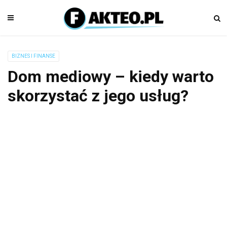
BIZNES I FINANSE
Dom mediowy – kiedy warto
skorzystać z jego usług?