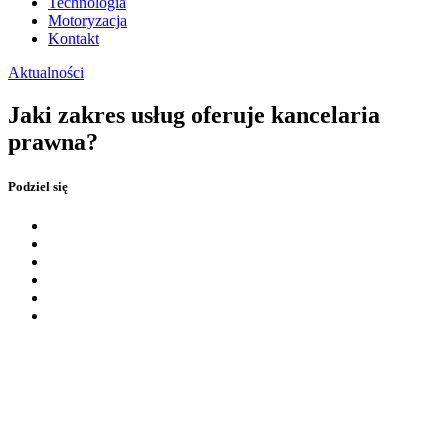
Technologia
Motoryzacja
Kontakt
Aktualności
Jaki zakres usług oferuje kancelaria
prawna?
Podziel się