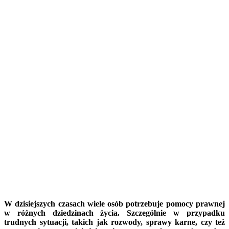
W dzisiejszych czasach wiele osób potrzebuje pomocy prawnej
w różnych dziedzinach życia. Szczególnie w przypadku
trudnych sytuacji, takich jak rozwody, sprawy karne, czy też