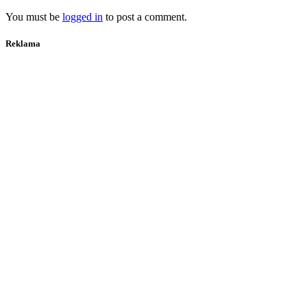
You must be
logged in
to post a comment.
Reklama